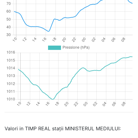
Valori in TIMP REAL stații MINISTERUL MEDIULUI: