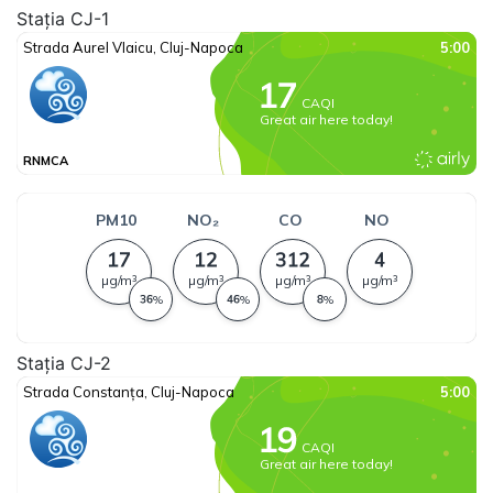
Stația CJ-1
Stația CJ-2