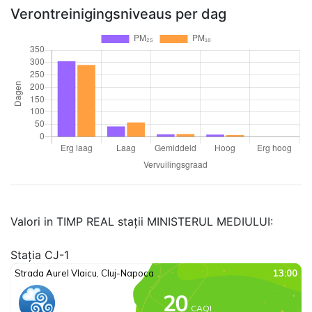
Verontreinigingsniveaus per dag
Valori in TIMP REAL stații MINISTERUL MEDIULUI:
Stația CJ-1