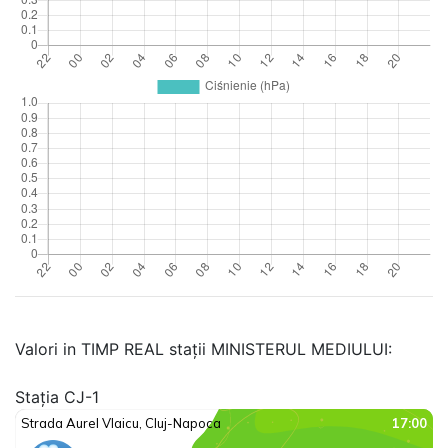
Valori in TIMP REAL stații MINISTERUL MEDIULUI:
Stația CJ-1