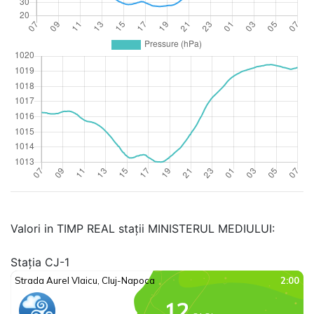
Valori in TIMP REAL stații MINISTERUL MEDIULUI:
Stația CJ-1