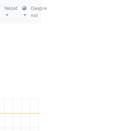
Nézet
Despre
noi