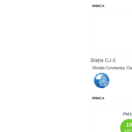
Stația CJ-2