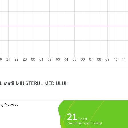
AL stații MINISTERUL MEDIULUI: