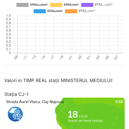
Valori in TIMP REAL stații MINISTERUL MEDIULUI:
Stația CJ-1