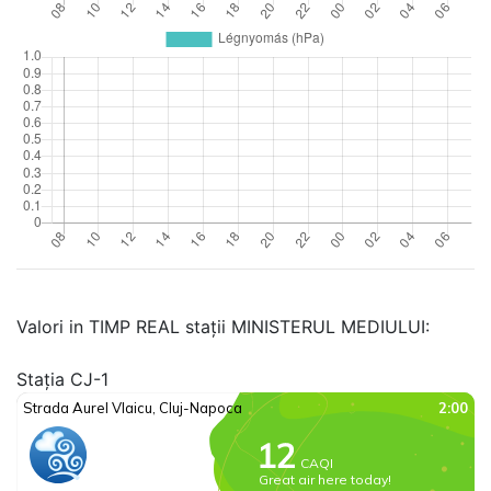
Valori in TIMP REAL stații MINISTERUL MEDIULUI:
Stația CJ-1