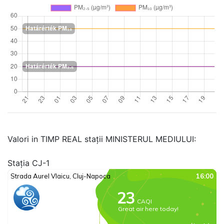
Valori in TIMP REAL stații MINISTERUL MEDIULUI:
Stația CJ-1