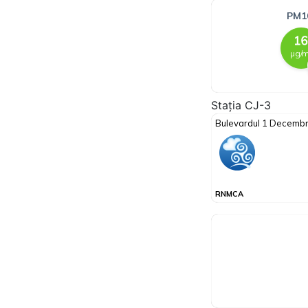
Stația CJ-3