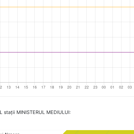
AL stații MINISTERUL MEDIULUI: