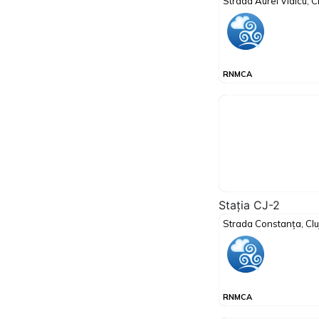
Stația CJ-2