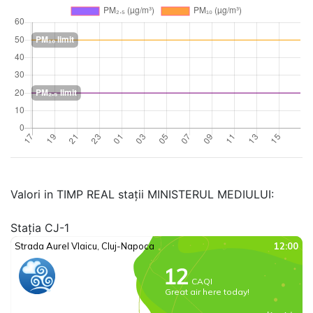
Valori in TIMP REAL stații MINISTERUL MEDIULUI:
Stația CJ-1