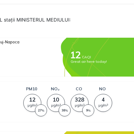
AL stații MINISTERUL MEDIULUI: