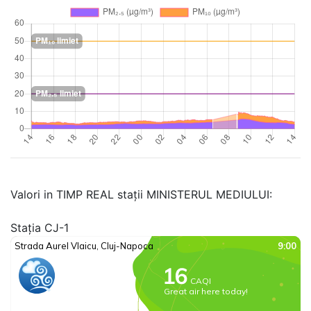
Valori in TIMP REAL stații MINISTERUL MEDIULUI:
Stația CJ-1