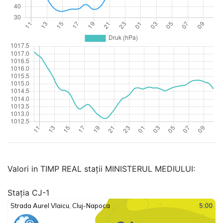
Valori in TIMP REAL stații MINISTERUL MEDIULUI:
Stația CJ-1