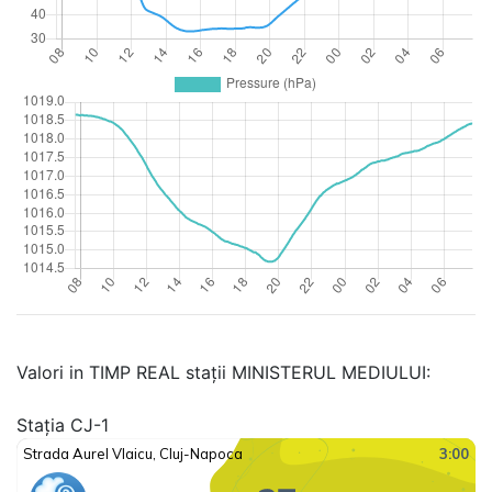
Valori in TIMP REAL stații MINISTERUL MEDIULUI:
Stația CJ-1