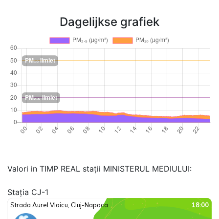
Dagelijkse grafiek
Valori in TIMP REAL stații MINISTERUL MEDIULUI:
Stația CJ-1