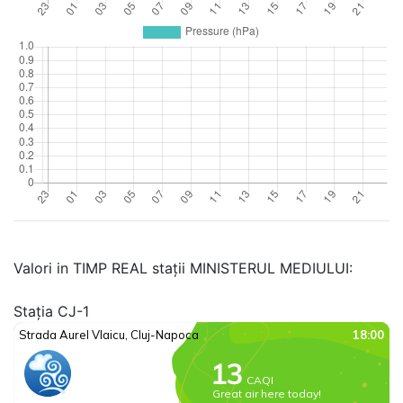
Valori in TIMP REAL stații MINISTERUL MEDIULUI:
Stația CJ-1