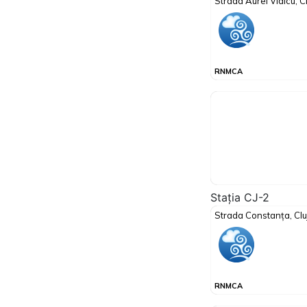
Stația CJ-2