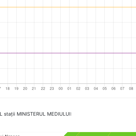
AL stații MINISTERUL MEDIULUI: