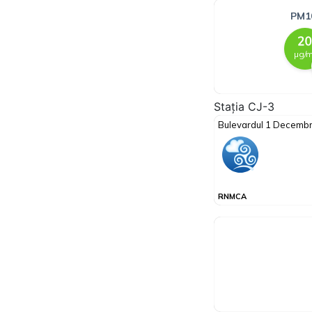
Stația CJ-3