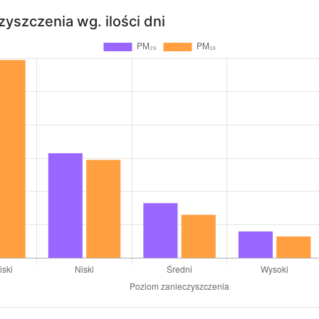
yszczenia wg. ilości dni