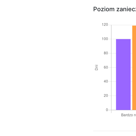
Poziom zaniecz