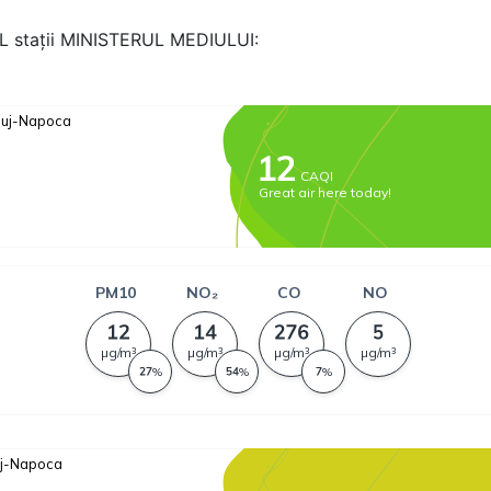
AL stații MINISTERUL MEDIULUI: