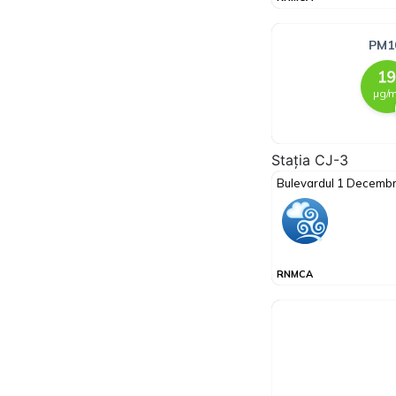
Stația CJ-3