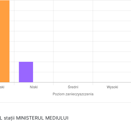
AL stații MINISTERUL MEDIULUI: