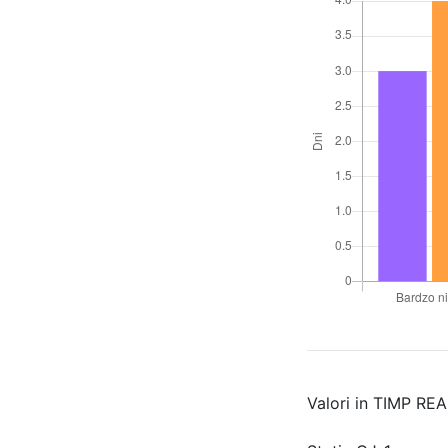
Valori in TIMP RE