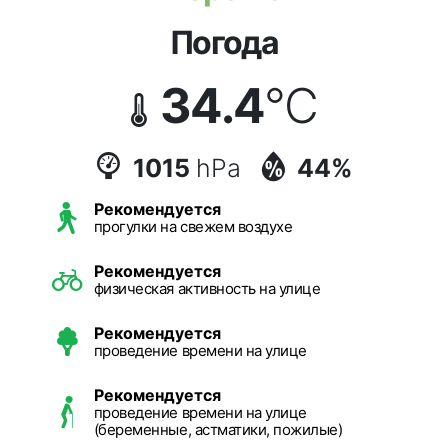
Погода
34.4
°C
1015
hPa
44%
Рекомендуется
прогулки на свежем воздухе
Рекомендуется
физическая активность на улице
Рекомендуется
проведение времени на улице
Рекомендуется
проведение времени на улице
(беременные, астматики, пожилые)