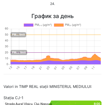
24.
График за день
Valori in TIMP REAL stații MINISTERUL MEDIULUI:
Stația CJ-1