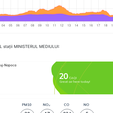
AL stații MINISTERUL MEDIULUI: