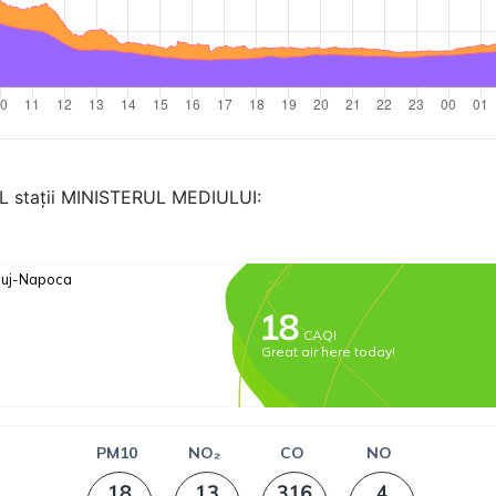
AL stații MINISTERUL MEDIULUI: