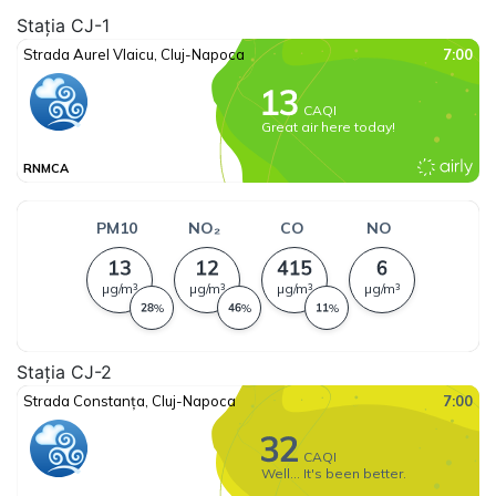
Stația CJ-1
Stația CJ-2