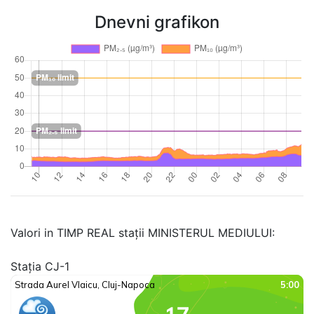
Dnevni grafikon
Valori in TIMP REAL stații MINISTERUL MEDIULUI:
Stația CJ-1