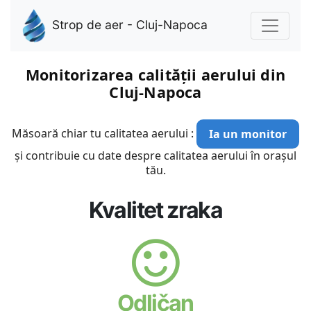
Strop de aer - Cluj-Napoca
Monitorizarea calității aerului din
Cluj-Napoca
Măsoară chiar tu calitatea aerului :
Ia un monitor
și contribuie cu date despre calitatea aerului în orașul
tău.
Kvalitet zraka
Odličan