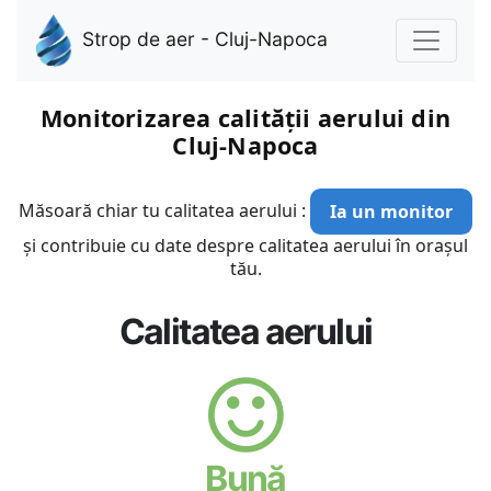
Strop de aer - Cluj-Napoca
Monitorizarea calității aerului din
Cluj-Napoca
Măsoară chiar tu calitatea aerului :
Ia un monitor
și contribuie cu date despre calitatea aerului în orașul
tău.
Calitatea aerului
Bună