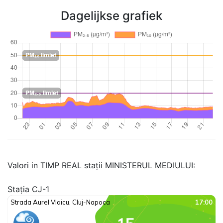
Dagelijkse grafiek
Valori in TIMP REAL stații MINISTERUL MEDIULUI:
Stația CJ-1