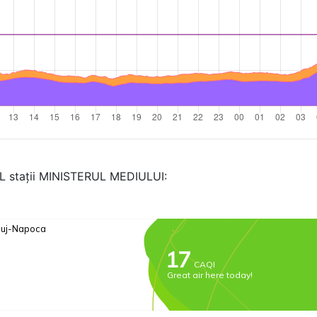
AL stații MINISTERUL MEDIULUI: