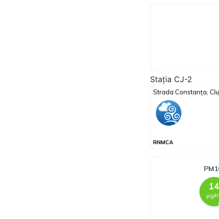
Stația CJ-2