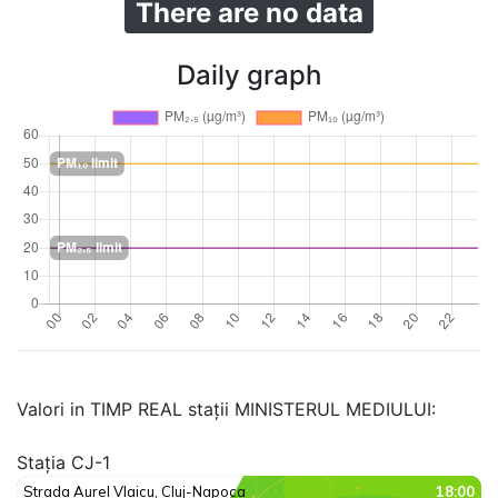
There are no data
Daily graph
Valori in TIMP REAL stații MINISTERUL MEDIULUI:
Stația CJ-1