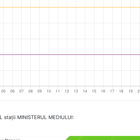
AL stații MINISTERUL MEDIULUI: