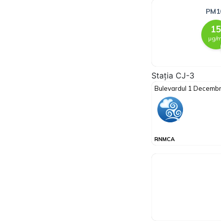
Stația CJ-3