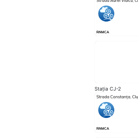
Stația CJ-2