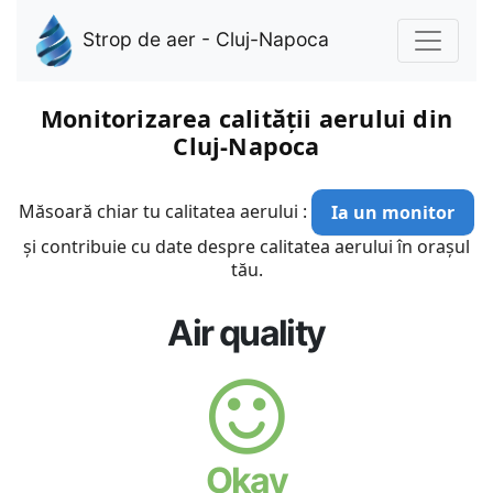
Strop de aer - Cluj-Napoca
Monitorizarea calității aerului din
Cluj-Napoca
Măsoară chiar tu calitatea aerului :
Ia un monitor
și contribuie cu date despre calitatea aerului în orașul
tău.
Air quality
Okay