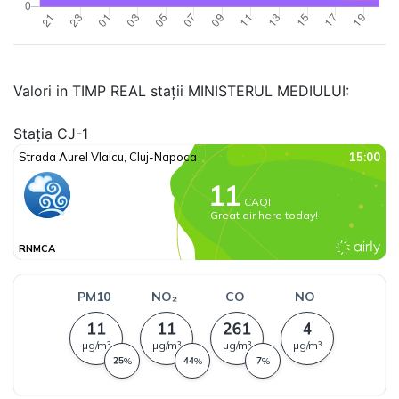
Valori in TIMP REAL stații MINISTERUL MEDIULUI:
Stația CJ-1