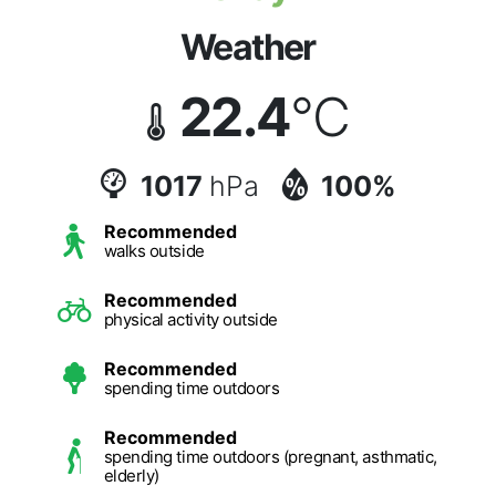
Weather
22.4
°C
1017
hPa
100%
Recommended
walks outside
Recommended
physical activity outside
Recommended
spending time outdoors
Recommended
spending time outdoors (pregnant, asthmatic,
elderly)