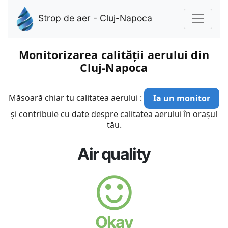
Strop de aer - Cluj-Napoca
Monitorizarea calității aerului din
Cluj-Napoca
Măsoară chiar tu calitatea aerului :
Ia un monitor
și contribuie cu date despre calitatea aerului în orașul
tău.
Air quality
Okay