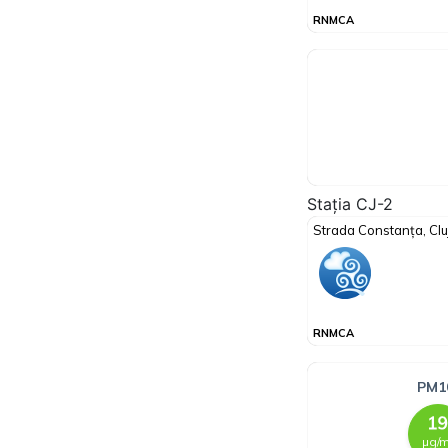
Stația CJ-2