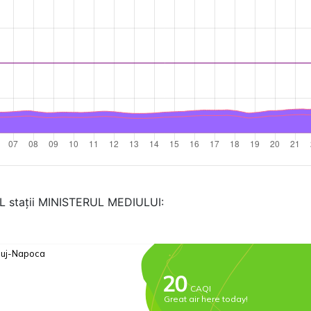
AL stații MINISTERUL MEDIULUI: