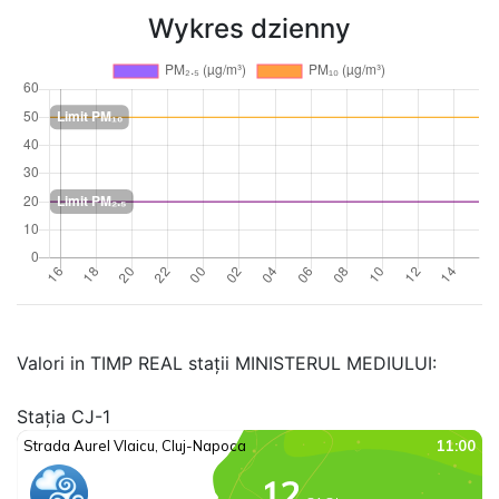
Wykres dzienny
Valori in TIMP REAL stații MINISTERUL MEDIULUI:
Stația CJ-1