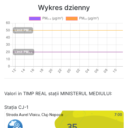
Wykres dzienny
Valori in TIMP REAL stații MINISTERUL MEDIULUI:
Stația CJ-1