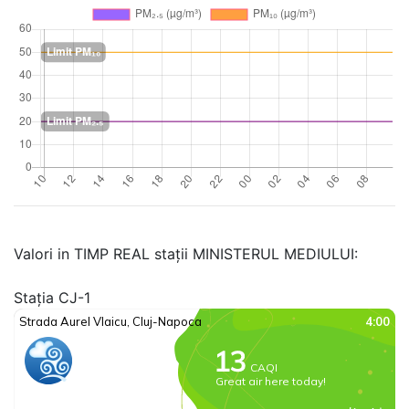
Valori in TIMP REAL stații MINISTERUL MEDIULUI:
Stația CJ-1