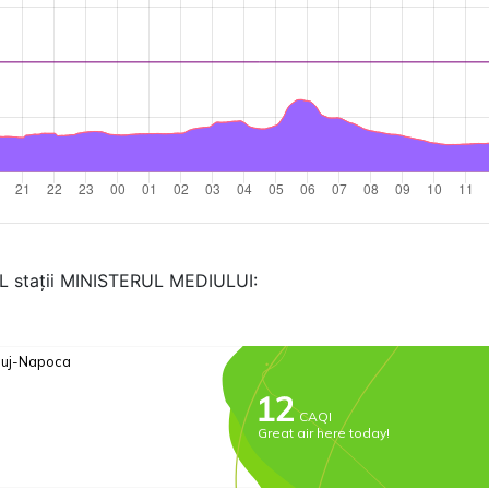
AL stații MINISTERUL MEDIULUI: