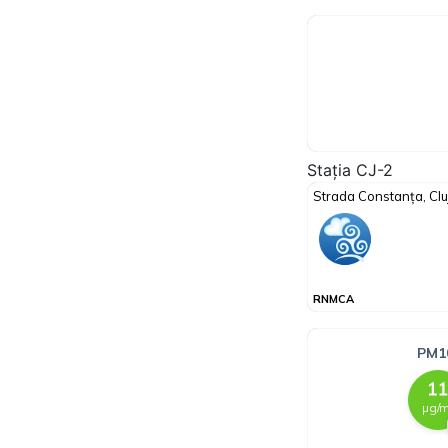
Stația CJ-2