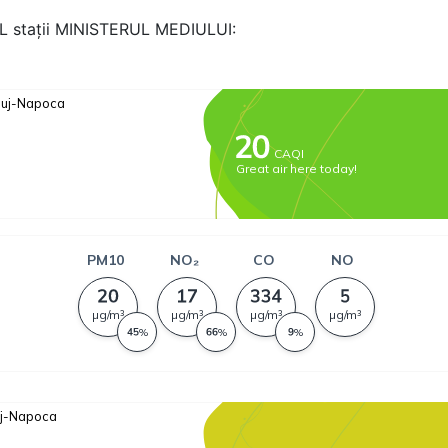
AL stații MINISTERUL MEDIULUI: