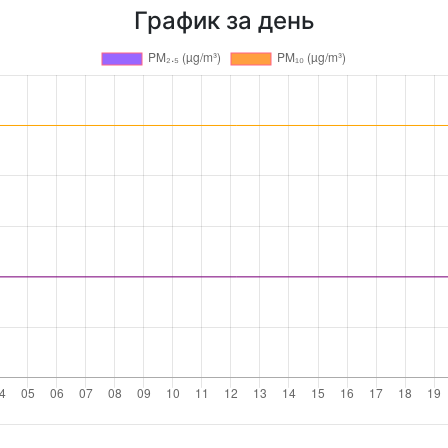
График за день