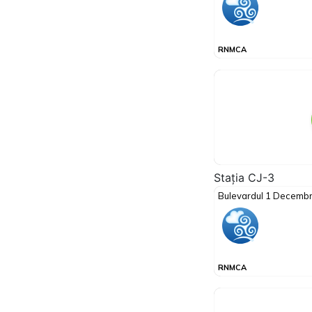
Stația CJ-3