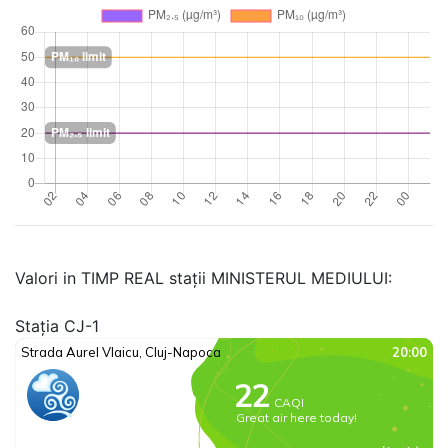
Valori in TIMP REAL stații MINISTERUL MEDIULUI:
Stația CJ-1