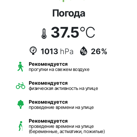
Погода
37.5
°C
1013
hPa
26%
Рекомендуется
прогулки на свежем воздухе
Рекомендуется
физическая активность на улице
Рекомендуется
проведение времени на улице
Рекомендуется
проведение времени на улице
(беременные, астматики, пожилые)