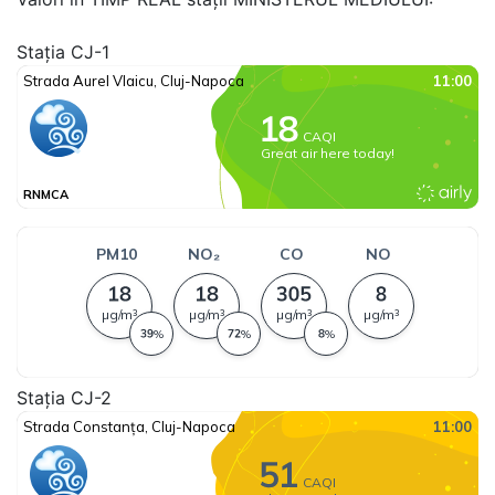
Stația CJ-1
Stația CJ-2