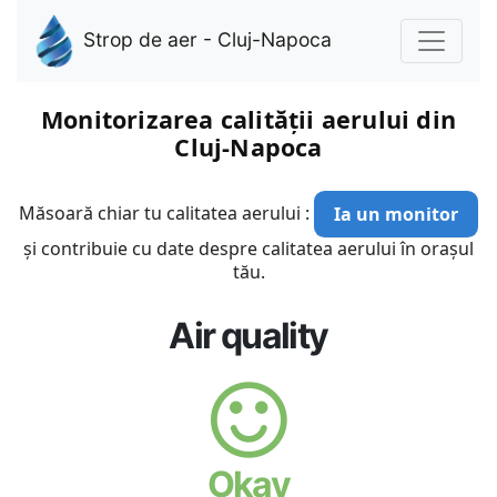
Strop de aer - Cluj-Napoca
Monitorizarea calității aerului din
Cluj-Napoca
Măsoară chiar tu calitatea aerului :
Ia un monitor
și contribuie cu date despre calitatea aerului în orașul
tău.
Air quality
Okay