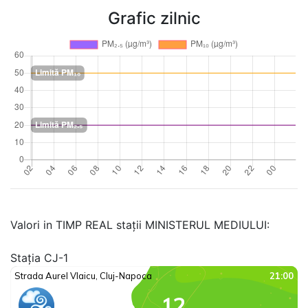
Grafic zilnic
Valori in TIMP REAL stații MINISTERUL MEDIULUI:
Stația CJ-1