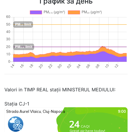
График за день
Valori in TIMP REAL stații MINISTERUL MEDIULUI:
Stația CJ-1