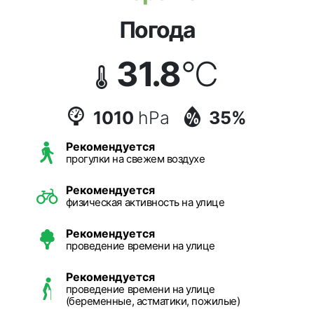
Погода
31.8
°C
1010
hPa
35%
Рекомендуется
прогулки на свежем воздухе
Рекомендуется
физическая активность на улице
Рекомендуется
проведение времени на улице
Рекомендуется
проведение времени на улице
(беременные, астматики, пожилые)