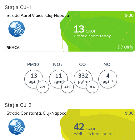
Stația CJ-1
Stația CJ-2