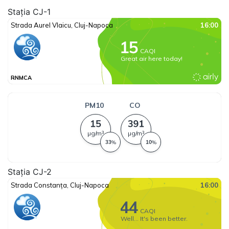
Stația CJ-1
Stația CJ-2