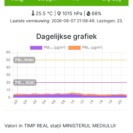
10
25.5 °C |
1015 hPa |
68%
Laatste vernieuwing: 2026-08-07 21:08:49. Lezingen: 23.
Dagelijkse grafiek
Valori in TIMP REAL stații MINISTERUL MEDIULUI: