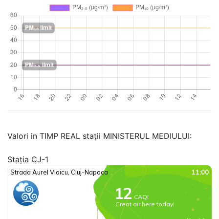
Valori in TIMP REAL stații MINISTERUL MEDIULUI:
Stația CJ-1