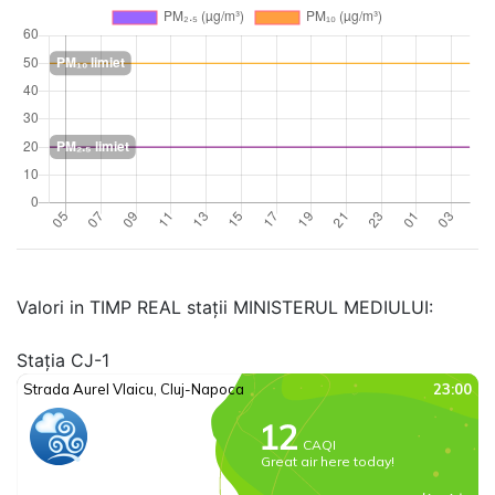
Valori in TIMP REAL stații MINISTERUL MEDIULUI:
Stația CJ-1