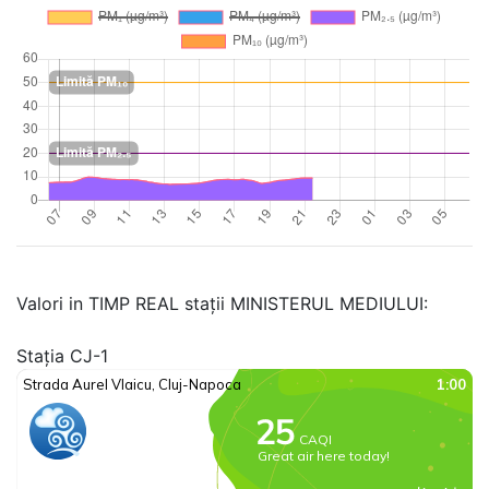
Valori in TIMP REAL stații MINISTERUL MEDIULUI:
Stația CJ-1