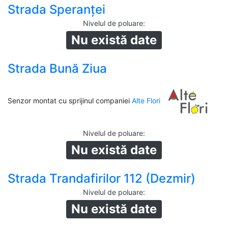
Strada Speranței
Nivelul de poluare
:
Nu există date
Strada Bună Ziua
Senzor montat cu sprijinul companiei
Alte Flori
Nivelul de poluare
:
Nu există date
Strada Trandafirilor 112 (Dezmir)
Nivelul de poluare
:
Nu există date