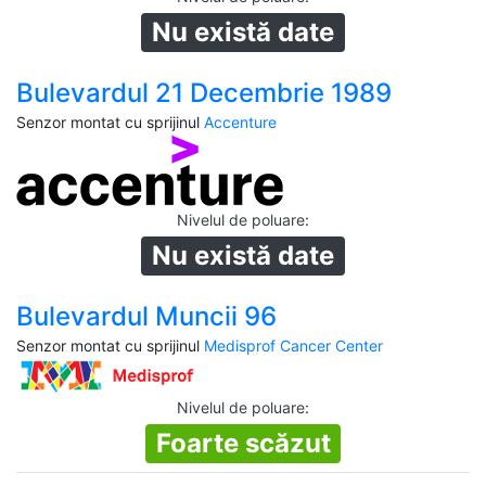
Nu există date
Bulevardul 21 Decembrie 1989
Senzor montat cu sprijinul
Accenture
Nivelul de poluare
:
Nu există date
Bulevardul Muncii 96
Senzor montat cu sprijinul
Medisprof Cancer Center
Nivelul de poluare
:
Foarte scăzut