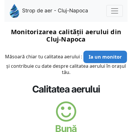
Strop de aer - Cluj-Napoca
Monitorizarea calității aerului din
Cluj-Napoca
Măsoară chiar tu calitatea aerului :
Ia un monitor
și contribuie cu date despre calitatea aerului în orașul
tău.
Calitatea aerului
Bună