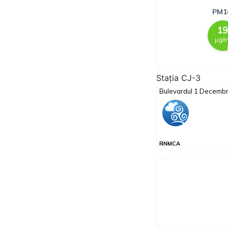
Stația CJ-3