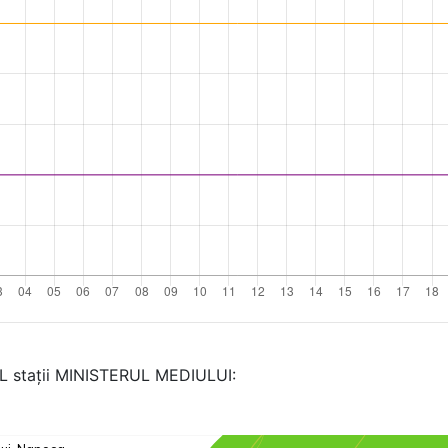
AL stații MINISTERUL MEDIULUI: