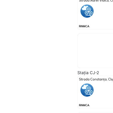
Stația CJ-2