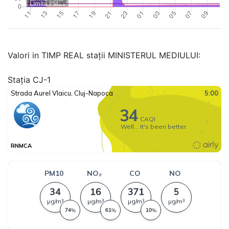
Valori in TIMP REAL stații MINISTERUL MEDIULUI:
Stația CJ-1