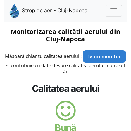
Strop de aer - Cluj-Napoca
Monitorizarea calității aerului din
Cluj-Napoca
Măsoară chiar tu calitatea aerului :
Ia un monitor
și contribuie cu date despre calitatea aerului în orașul
tău.
Calitatea aerului
Bună